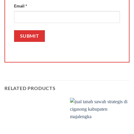
Email
*
RELATED PRODUCTS