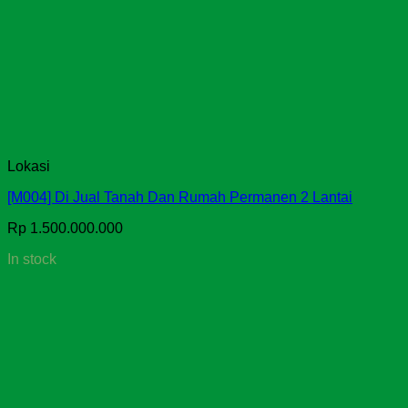
Lokasi
[M004] Di Jual Tanah Dan Rumah Permanen 2 Lantai
Rp
1.500.000.000
In stock