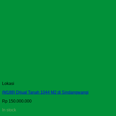
Lokasi
(M188) Dijual Tanah 1044 M2 di Sindangwangi
Rp
150.000.000
In stock