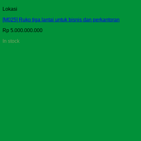
Lokasi
[M025] Ruko tiga lantai untuk bisnis dan perkantoran
Rp
5.000.000.000
In stock