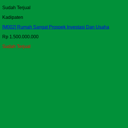
Sudah Terjual
Kadipaten
[M002] Rumah Sangat Prospek Investasi Dan Usaha
Rp
1.500.000.000
Sudah Terjual