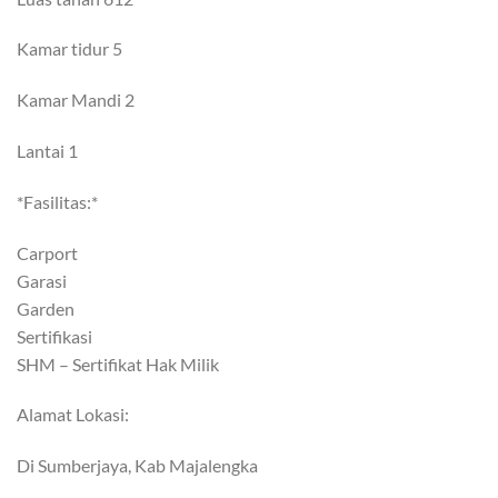
Kamar tidur 5
Kamar Mandi 2
Lantai 1
*Fasilitas:*
Carport
Garasi
Garden
Sertifikasi
SHM – Sertifikat Hak Milik
Alamat Lokasi:
Di Sumberjaya, Kab Majalengka