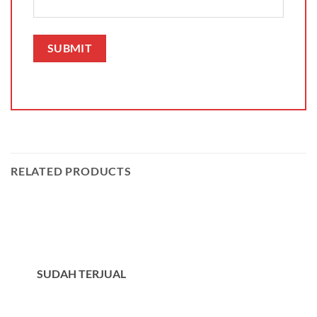
RELATED PRODUCTS
SUDAH TERJUAL