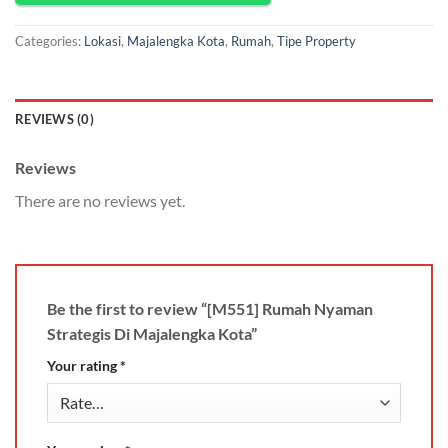
Categories:
Lokasi
,
Majalengka Kota
,
Rumah
,
Tipe Property
REVIEWS (0)
Reviews
There are no reviews yet.
Be the first to review “[M551] Rumah Nyaman
Strategis Di Majalengka Kota”
Your rating
*