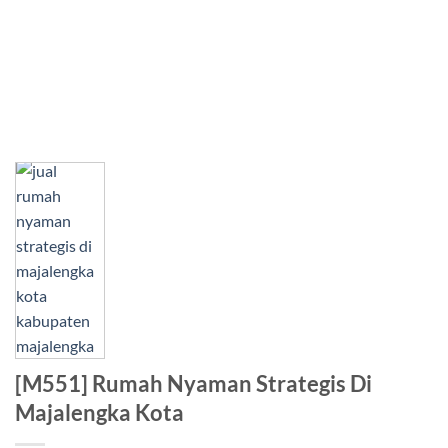
[M551] Rumah Nyaman Strategis Di
Majalengka Kota