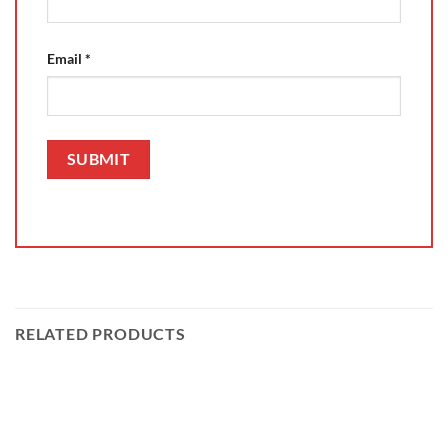
Email
*
RELATED PRODUCTS