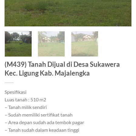
(M439) Tanah Dijual di Desa Sukawera
Kec. Ligung Kab. Majalengka
Spesifikasi
Luas tanah : 510 m2
– Tanah milik sendiri
– Sudah memiliki sertifikat tanah
– Area depan sudah ada tembok pagar
– Tanah sudah dalam keadaan tinggi