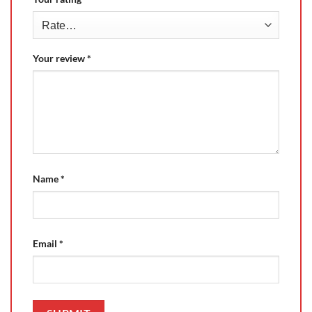
Your review
*
Name
*
Email
*