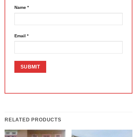
Name
*
Email
*
RELATED PRODUCTS