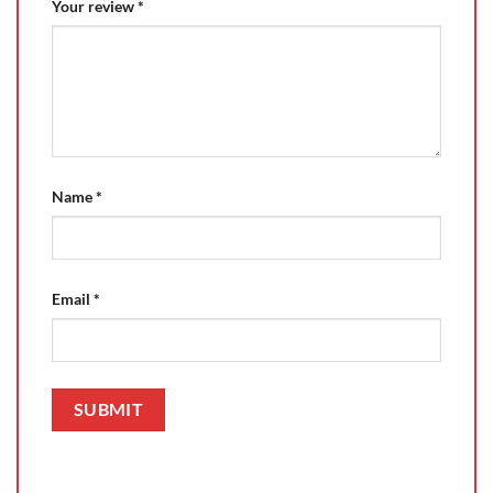
Your review
*
Name
*
Email
*